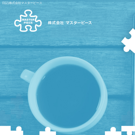
日記|株式会社マスターピース