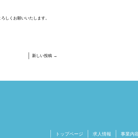
よろしくお願いいたします。
新しい投稿
→
トップページ
求人情報
事業内