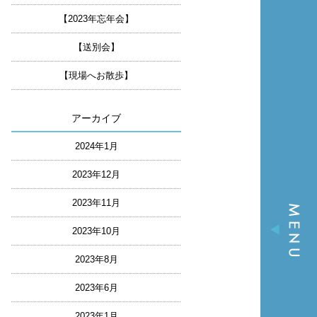
【2023年忘年会】
【送別会】
【現場へお散歩】
アーカイブ
2024年1月
2023年12月
2023年11月
2023年10月
2023年8月
2023年6月
2023年1月