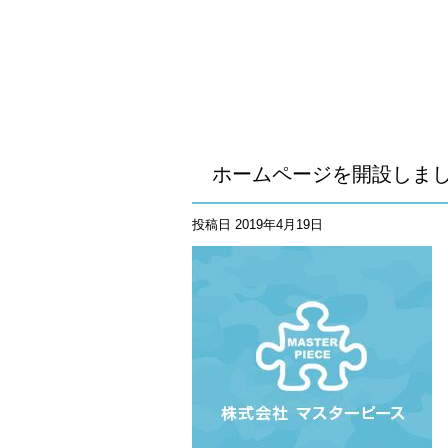
ホームページを開設しま
投稿日
2019年4月19日