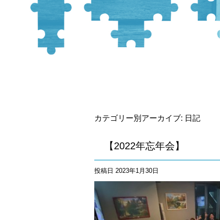
カテゴリー別アーカイブ:
日記
【2022年忘年会】
投稿日
2023年1月30日