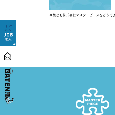
今後とも株式会社マスターピースをどうぞ