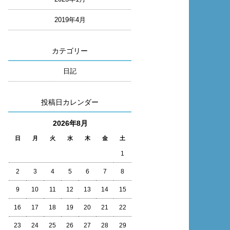
2019年4月
カテゴリー
日記
投稿日カレンダー
2026年8月
日
月
火
水
木
金
土
1
2
3
4
5
6
7
8
9
10
11
12
13
14
15
16
17
18
19
20
21
22
23
24
25
26
27
28
29