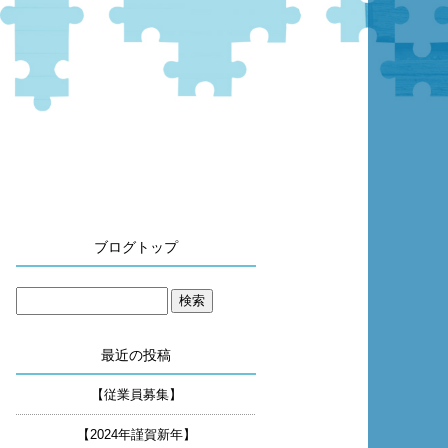
ブログトップ
最近の投稿
【従業員募集】
【2024年謹賀新年】