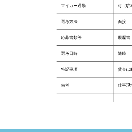
マイカー通勤
可（駐
選考方法
面接
応募書類等
履歴書
選考日時
随時
特記事項
賃金は
備考
仕事現