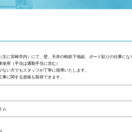
（主に宮崎市内）にて、壁、天井の軽鉄下地組、ボード貼りの仕事にな
車使用（手当は通勤手当に含む）
がない方でもスタッフが丁寧に指導いたします。
工事に関する資格も取得できます。
イム
日