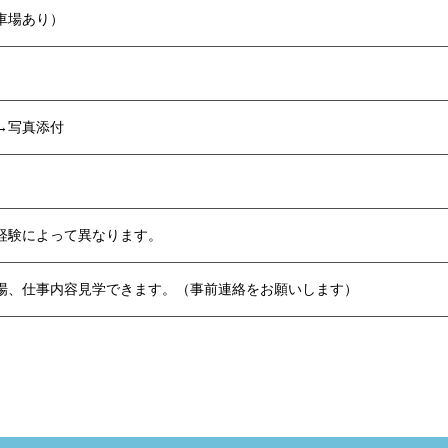
車場あり）
→写真添付
経験によって異なります。
場、仕事内容見学できます。（事前連絡をお願いします）