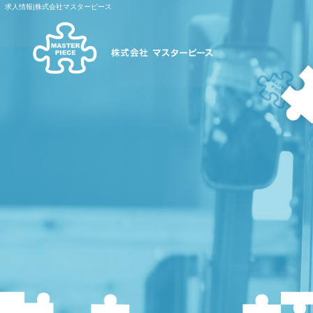
求人情報|株式会社マスターピース