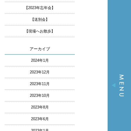
【2023年忘年会】
【送別会】
【現場へお散歩】
アーカイブ
2024年1月
2023年12月
2023年11月
2023年10月
2023年8月
2023年6月
2023年1月