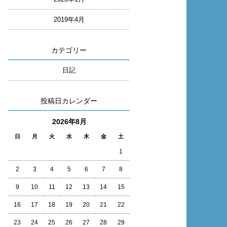
2019年4月
カテゴリー
日記
投稿日カレンダー
2026年8月
日
月
火
水
木
金
土
1
2
3
4
5
6
7
8
9
10
11
12
13
14
15
16
17
18
19
20
21
22
23
24
25
26
27
28
29