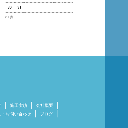
30
31
« 1月
容
施工実績
会社概要
ム・お問い合わせ
ブログ