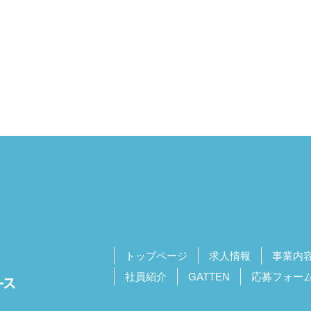
トップページ
求人情報
事業内
社員紹介
GATTEN
応募フォー