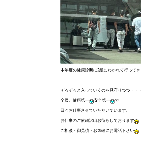
本年度の健康診断に2組にわかれて行ってき
ぞろぞろと入っていくのを見守りつつ・・
全員、健康第一
安全第一
で
日々お仕事させていただいています。
お仕事のご依頼沢山お待ちしております
ご相談・御見積・お気軽にお電話下さい