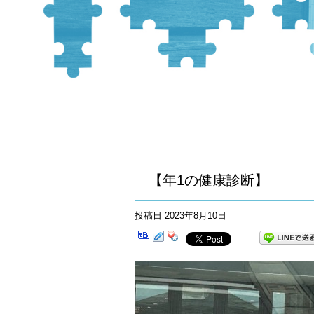
【年1の健康診断】
投稿日
2023年8月10日