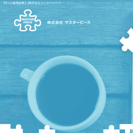
【年1の健康診断】|株式会社マスターピース