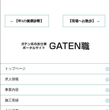
←
【年1の健康診断】
【現場へお散歩】
→
トップページ
求人情報
事業内容
施工実績