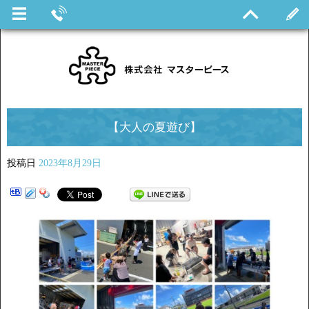
【大人の夏遊び】
投稿日
2023年8月29日